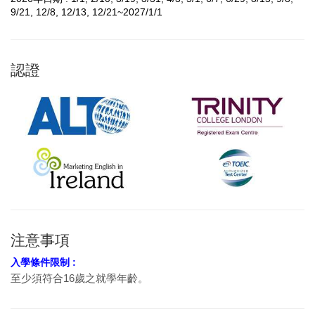
9/21, 12/8, 12/13, 12/21~2027/1/1
認證
注意事項
入學條件限制 :
至少須符合16歲之就學年齡。