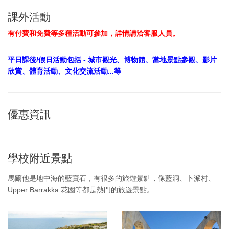
課外活動
有付費和免費等多種活動可參加，詳情請洽客服人員。
平日課後/假日活動包括 - 城市觀光、博物館、當地景點參觀、影片
欣賞、體育活動、文化交流活動...等
優惠資訊
學校附近景點
馬爾他是地中海的藍寶石，有很多的旅遊景點，像藍洞、卜派村、
Upper Barrakka 花園等都是熱門的旅遊景點。