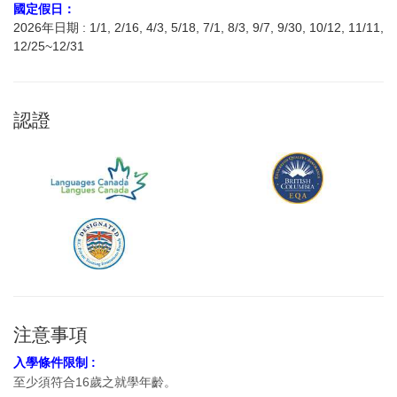
國定假日：
2026年日期 : 1/1, 2/16, 4/3, 5/18, 7/1, 8/3, 9/7, 9/30, 10/12, 11/11,
12/25~12/31
認證
注意事項
入學條件限制 :
至少須符合16歲之就學年齡。