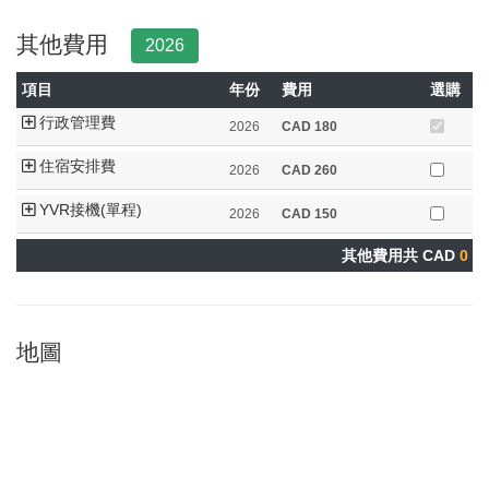
其他費用
2026
項目
年份
費用
選購
行政管理費
2026
CAD
180
住宿安排費
2026
CAD
260
YVR接機(單程)
2026
CAD
150
其他費用共 CAD
0
地圖