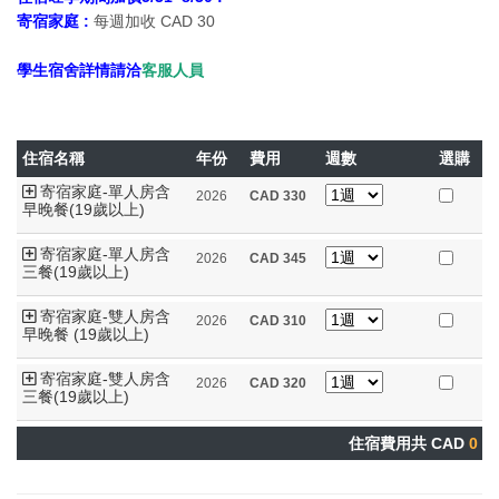
寄宿家庭 :
每週加收 CAD 30
學生宿舍詳情請洽
客服人員
住宿名稱
年份
費用
週數
選購
寄宿家庭-單人房含
2026
CAD
330
早晚餐(19歲以上)
寄宿家庭-單人房含
2026
CAD
345
三餐(19歲以上)
寄宿家庭-雙人房含
2026
CAD
310
早晚餐 (19歲以上)
寄宿家庭-雙人房含
2026
CAD
320
三餐(19歲以上)
住宿費用共 CAD
0