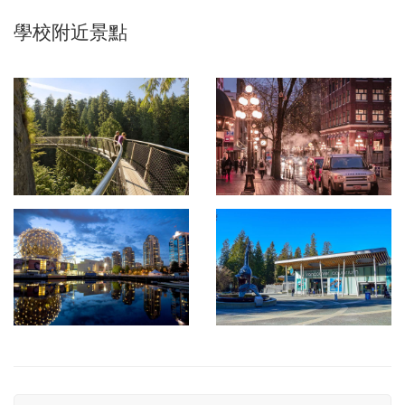
學校附近景點