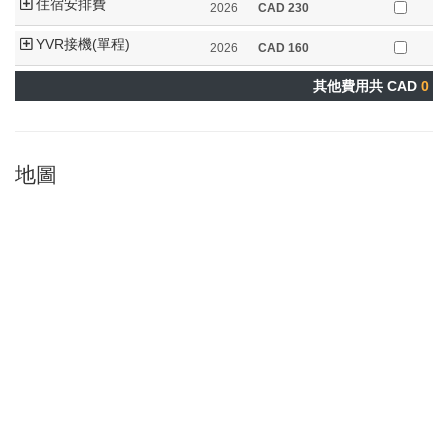
住宿安排費
2026
CAD
230
YVR接機(單程)
2026
CAD
160
其他費用共 CAD
0
地圖