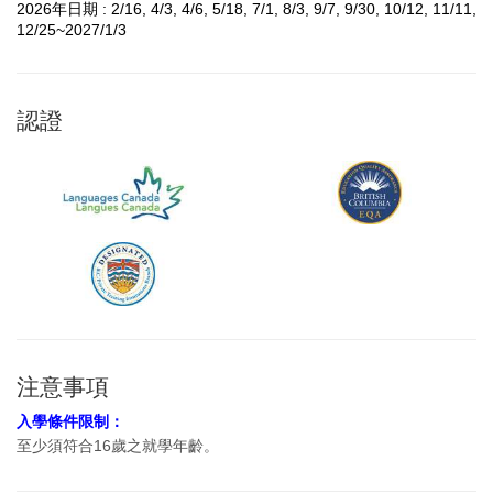
2026年日期 : 2/16, 4/3, 4/6, 5/18, 7/1, 8/3, 9/7, 9/30, 10/12, 11/11,
12/25~2027/1/3
認證
注意事項
入學條件限制：
至少須符合16歲之就學年齡。