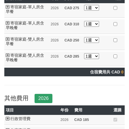
寄宿家庭-單人房含
2026
CAD
275
早餐
寄宿家庭-單人房含
2026
CAD
310
早晚餐
寄宿家庭-雙人房含
2026
CAD
250
早餐
寄宿家庭-雙人房含
2026
CAD
285
早晚餐
住宿費用共 CAD
0
其他費用
2026
項目
年份
費用
選購
行政管理費
2026
CAD
185