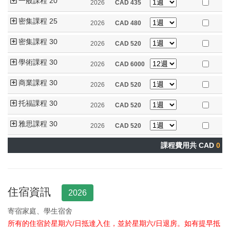
一般課程 20
2026
CAD
435
密集課程 25
2026
CAD
480
密集課程 30
2026
CAD
520
學術課程 30
2026
CAD
6000
商業課程 30
2026
CAD
520
托福課程 30
2026
CAD
520
雅思課程 30
2026
CAD
520
課程費用共 CAD
0
住宿資訊
2026
寄宿家庭、學生宿舍
所有的住宿於星期六/日抵達入住，並於星期六/日退房。如有提早抵