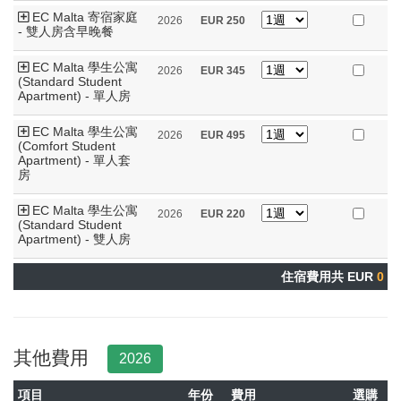
EC Malta 寄宿家庭
2026
EUR
250
- 雙人房含早晚餐
EC Malta 學生公寓
2026
EUR
345
(Standard Student
Apartment) - 單人房
EC Malta 學生公寓
2026
EUR
495
(Comfort Student
Apartment) - 單人套
房
EC Malta 學生公寓
2026
EUR
220
(Standard Student
Apartment) - 雙人房
住宿費用共 EUR
0
其他費用
2026
項目
年份
費用
選購