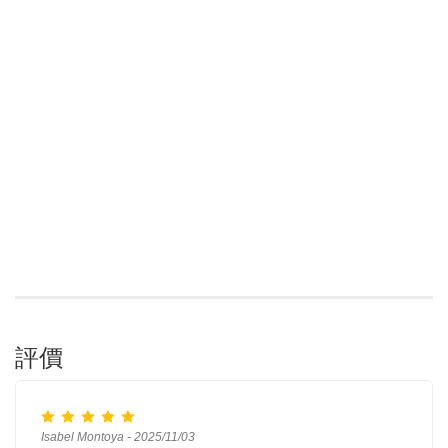
評價
Isabel Montoya - 2025/11/03