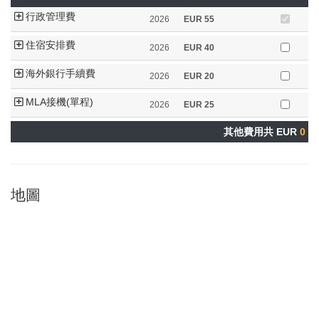
行政管理費
2026
EUR
55
住宿安排費
2026
EUR
40
海外銀行手續費
2026
EUR
20
MLA接機(單程)
2026
EUR
25
其他費用共 EUR
0
地圖