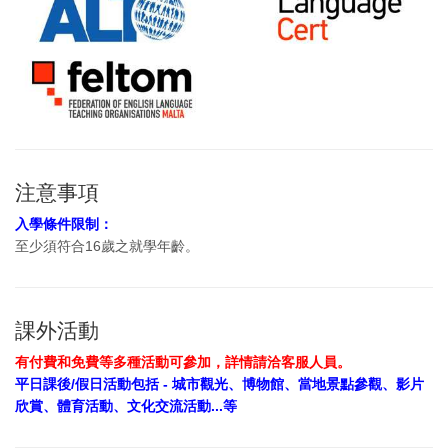
注意事項
入學條件限制：
至少須符合16歲之就學年齡。
課外活動
有付費和免費等多種活動可參加，詳情請洽客服人員。
平日課後/假日活動包括 - 城市觀光、博物館、當地景點參觀、影片
欣賞、體育活動、文化交流活動...等