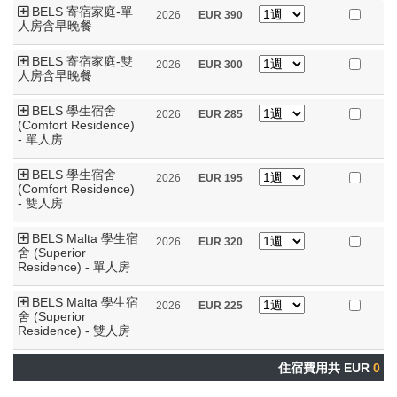
BELS 寄宿家庭-單
2026
EUR
390
人房含早晚餐
BELS 寄宿家庭-雙
2026
EUR
300
人房含早晚餐
BELS 學生宿舍
2026
EUR
285
(Comfort Residence)
- 單人房
BELS 學生宿舍
2026
EUR
195
(Comfort Residence)
- 雙人房
BELS Malta 學生宿
2026
EUR
320
舍 (Superior
Residence) - 單人房
BELS Malta 學生宿
2026
EUR
225
舍 (Superior
Residence) - 雙人房
住宿費用共 EUR
0