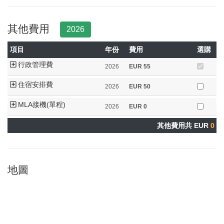
其他費用
2026
項目
年份
費用
選購
行政管理費
2026
EUR
55
住宿安排費
2026
EUR
50
MLA接機(單程)
2026
EUR
0
其他費用共 EUR
0
地圖