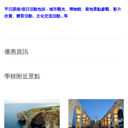
平日課後/假日活動包括 - 城市觀光、博物館、當地景點參觀、影片
欣賞、體育活動、文化交流活動...等
優惠資訊
學校附近景點