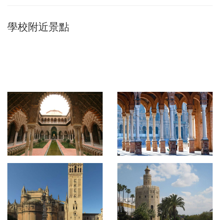
學校附近景點