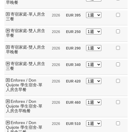
早晚餐
寄宿家庭-單人房含
2026
EUR
395
三餐
寄宿家庭-雙人房含
2026
EUR
250
早餐
寄宿家庭-雙人房含
2026
EUR
290
早晚餐
寄宿家庭-雙人房含
2026
EUR
340
三餐
Enforex / Don
2026
EUR
420
Quijote 學生宿舍-單
人房含早餐
Enforex / Don
2026
EUR
460
Quijote 學生宿舍-單
人房含早晚餐
Enforex / Don
2026
EUR
510
Quijote 學生宿舍-單
人房含三餐