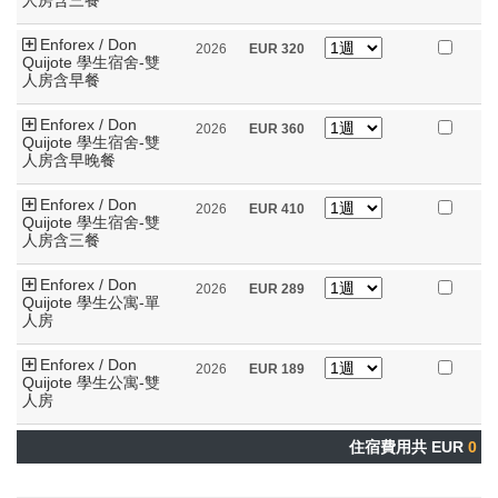
Enforex / Don
2026
EUR
320
Quijote 學生宿舍-雙
人房含早餐
Enforex / Don
2026
EUR
360
Quijote 學生宿舍-雙
人房含早晚餐
Enforex / Don
2026
EUR
410
Quijote 學生宿舍-雙
人房含三餐
Enforex / Don
2026
EUR
289
Quijote 學生公寓-單
人房
Enforex / Don
2026
EUR
189
Quijote 學生公寓-雙
人房
住宿費用共 EUR
0