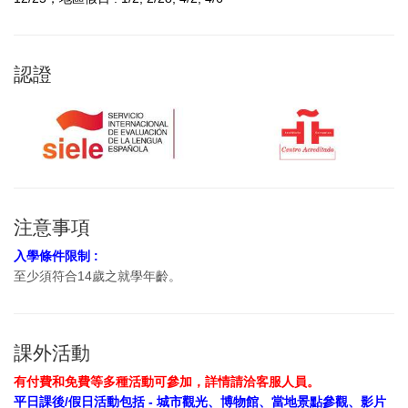
認證
注意事項
入學條件限制 :
至少須符合14歲之就學年齡。
課外活動
有付費和免費等多種活動可參加，詳情請洽客服人員。
平日課後/假日活動包括 - 城市觀光、博物館、當地景點參觀、影片