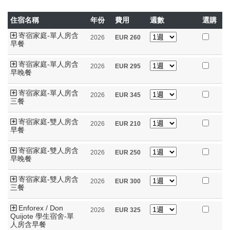
住宿名稱
年份
費用
週數
選購
寄宿家庭-單人房含
2026
EUR
260
早餐
寄宿家庭-單人房含
2026
EUR
295
早晚餐
寄宿家庭-單人房含
2026
EUR
345
三餐
寄宿家庭-雙人房含
2026
EUR
210
早餐
寄宿家庭-雙人房含
2026
EUR
250
早晚餐
寄宿家庭-雙人房含
2026
EUR
300
三餐
Enforex / Don
2026
EUR
325
Quijote 學生宿舍-單
人房含早餐