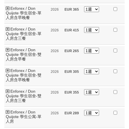
Enforex / Don
2026
EUR
365
Quijote 學生宿舍-單
人房含早晚餐
Enforex / Don
2026
EUR
415
Quijote 學生宿舍-單
人房含三餐
Enforex / Don
2026
EUR
265
Quijote 學生宿舍-雙
人房含早餐
Enforex / Don
2026
EUR
305
Quijote 學生宿舍-雙
人房含早晚餐
Enforex / Don
2026
EUR
355
Quijote 學生宿舍-雙
人房含三餐
Enforex / Don
2026
EUR
289
Quijote 學生公寓-單
人房