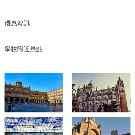
優惠資訊
學校附近景點