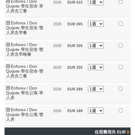
Enforex / Don
2026
EUR
415
Quijote 學生宿舍-單
人房含三餐
Enforex / Don
2026
EUR
265
Quijote 學生宿舍-雙
人房含早餐
Enforex / Don
2026
EUR
305
Quijote 學生宿舍-雙
人房含早晚餐
Enforex / Don
2026
EUR
355
Quijote 學生宿舍-雙
人房含三餐
Enforex / Don
2026
EUR
289
Quijote 學生公寓-單
人房
Enforex / Don
2026
EUR
189
Quijote 學生公寓-雙
人房
住宿費用共 EUR
0