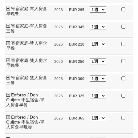
寄宿家庭-單人房含
2026
EUR
295
早晚餐
寄宿家庭-單人房含
2026
EUR
345
三餐
寄宿家庭-雙人房含
2026
EUR
210
早餐
寄宿家庭-雙人房含
2026
EUR
250
早晚餐
寄宿家庭-雙人房含
2026
EUR
300
三餐
Enforex / Don
2026
EUR
325
Quijote 學生宿舍-單
人房含早餐
Enforex / Don
2026
EUR
365
Quijote 學生宿舍-單
人房含早晚餐