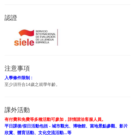
認證
注意事項
入學條件限制 :
至少須符合14歲之就學年齡。
課外活動
有付費和免費等多種活動可參加，詳情請洽客服人員。
平日課後/假日活動包括 - 城市觀光、博物館、當地景點參觀、影片
欣賞、體育活動、文化交流活動...等