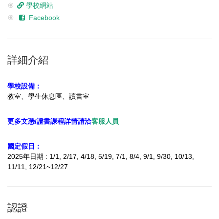
學校網站
Facebook
詳細介紹
學校設備：
教室、學生休息區、讀書室
更多文憑/證書課程詳情請洽
客服人員
國定假日：
2025年日期 : 1/1, 2/17, 4/18, 5/19, 7/1, 8/4, 9/1, 9/30, 10/13,
11/11, 12/21~12/27
認證