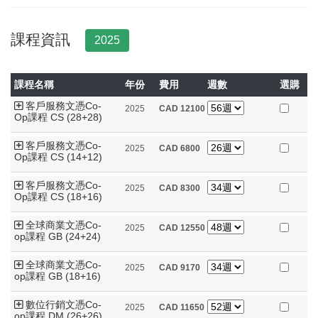
課程資訊
2025
課程名稱
年份
費用
週數
選購
客戶服務文憑Co-
2025
CAD
12100
Op課程 CS (28+28)
客戶服務文憑Co-
2025
CAD
6800
Op課程 CS (14+12)
客戶服務文憑Co-
2025
CAD
8300
Op課程 CS (18+16)
全球商業文憑Co-
2025
CAD
12550
op課程 GB (24+24)
全球商業文憑Co-
2025
CAD
9170
op課程 GB (18+16)
數位行銷文憑Co-
2025
CAD
11650
op課程 DM (26+26)