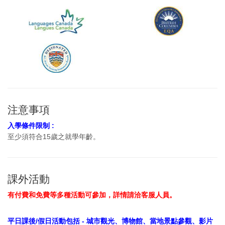
注意事項
入學條件限制 :
至少須符合15歲之就學年齡。
課外活動
有付費和免費等多種活動可參加，詳情請洽客服人員。
平日課後/假日活動包括 - 城市觀光、博物館、當地景點參觀、影片