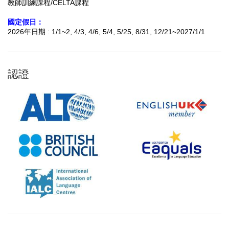
教師訓練課程/CELTA課程
國定假日：
2026年日期 : 1/1~2, 4/3, 4/6, 5/4, 5/25, 8/31, 12/21~2027/1/1
認證