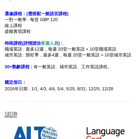
選修課程：(需搭配一般語言課程)
一對一教學 : 每堂 GBP 120
線上課程
虛擬實習課程
特殊課程(詳情請洽
客服人員
) :
職場英語 : 最多12週，每週 20堂一般英語 + 10堂職場英語
城市英語 : 限旺季，最多4週，每週 20堂一般英語 + 10堂城市英語
30+熟齡課程 :
有一般英語、城市英語、工作英語課程。
國定假日：
2026年日期 : 1/1, 4/3, 4/6, 5/4, 5/25, 8/31, 12/25, 12/28
認證