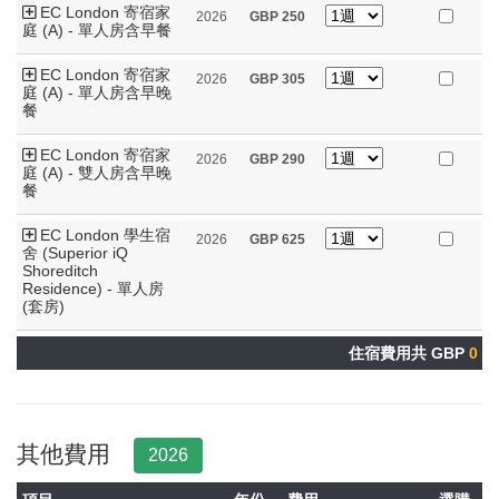
EC London 寄宿家
2026
GBP
250
庭 (A) - 單人房含早餐
EC London 寄宿家
2026
GBP
305
庭 (A) - 單人房含早晚
餐
EC London 寄宿家
2026
GBP
290
庭 (A) - 雙人房含早晚
餐
EC London 學生宿
2026
GBP
625
舍 (Superior iQ
Shoreditch
Residence) - 單人房
(套房)
住宿費用共 GBP
0
其他費用
2026