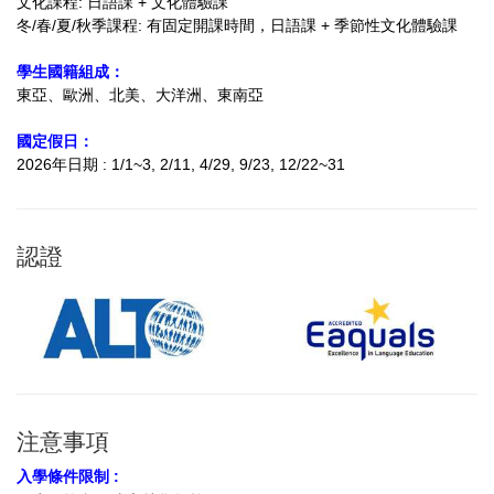
文化課程: 日語課 + 文化體驗課
冬/春/夏/秋季課程: 有固定開課時間，日語課 + 季節性文化體驗課
學生國籍組成：
東亞、歐洲、北美、大洋洲、東南亞
國定假日：
2026年日期 : 1/1~3, 2/11, 4/29, 9/23, 12/22~31
認證
注意事項
入學條件限制 :