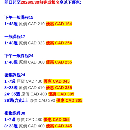
即日起至
2026/9/30前完成報名
享以下優惠:
下午一般課程15
1~48週
原價 CAD 210
優惠 CAD 164
一般課程17
1~48週
原價 CAD 325
優惠 CAD 254
下午一般課程24
1~48週
原價 CAD 360
優惠 CAD 255
密集課程24
1~7週
原價 CAD 430
優惠 CAD 345
8~23週
原價 CAD 410
優惠 CAD 335
24~35週
原價 CAD 400
優惠 CAD 305
36週(含)以上
原價 CAD 390
優惠 CAD 305
密集課程30
1~7週
原價 CAD 480
優惠 CAD 355
8~23週
原價 CAD 460
優惠 CAD 345