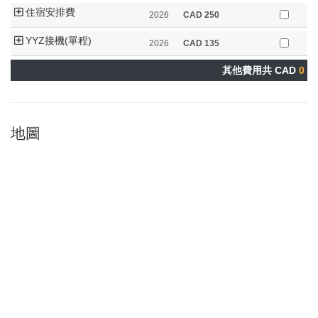
住宿安排費
2026
CAD
250
YYZ接機(單程)
2026
CAD
135
其他費用共 CAD
0
地圖