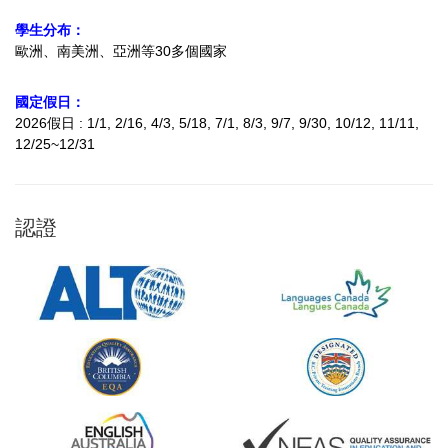
學生分布：
歐洲、南美洲、亞洲等30多個國家
國定假日：
2026假日 : 1/1, 2/16, 4/3, 5/18, 7/1, 8/3, 9/7, 9/30, 10/12, 11/11,
12/25~12/31
認證