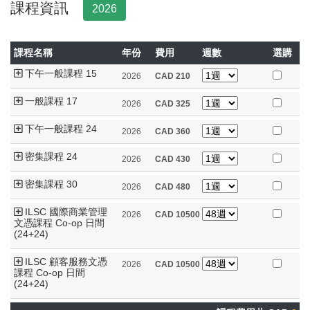
課程資訊
2026
課程名稱
年份
費用
週數
選購
下午一般課程 15
2026
CAD
210
一般課程 17
2026
CAD
325
下午一般課程 24
2026
CAD
360
密集課程 24
2026
CAD
430
密集課程 30
2026
CAD
480
ILSC 國際商業管理
2026
CAD
10500
文憑課程 Co-op 日間
(24+24)
ILSC 顧客服務文憑
2026
CAD
10500
課程 Co-op 日間
(24+24)