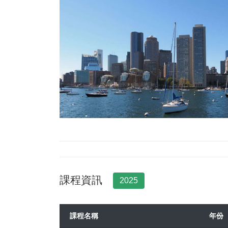
課程資訊
2025
課程名稱
年份