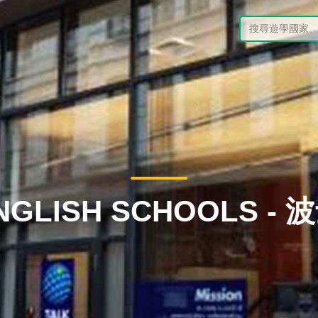
ENGLISH SCHOOLS -