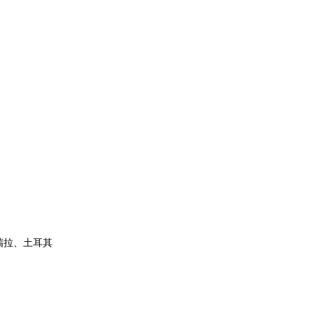
瑞拉、土耳其