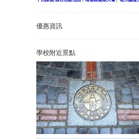
優惠資訊
學校附近景點