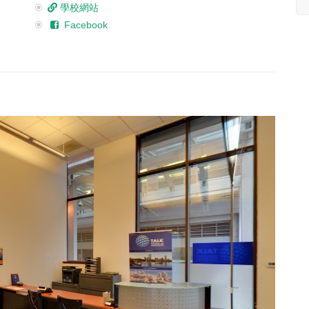
學校網站
Facebook