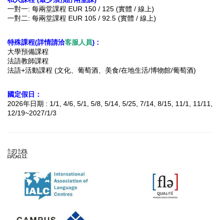
一對一: 每兩堂課程 EUR 150 / 125 (實體 / 線上)
一對二: 每兩堂課程 EUR 105 / 92.5 (實體 / 線上)
特殊課程(詳情請洽
客服人員
) :
大學預備課程
法語教師課程
法語+活動課程 (文化、葡萄酒、美食/在地生活/博物館/葡萄酒)
國定假日：
2026年日期 : 1/1, 4/6, 5/1, 5/8, 5/14, 5/25, 7/14, 8/15, 11/1, 11/11,
12/19~2027/1/3
認證