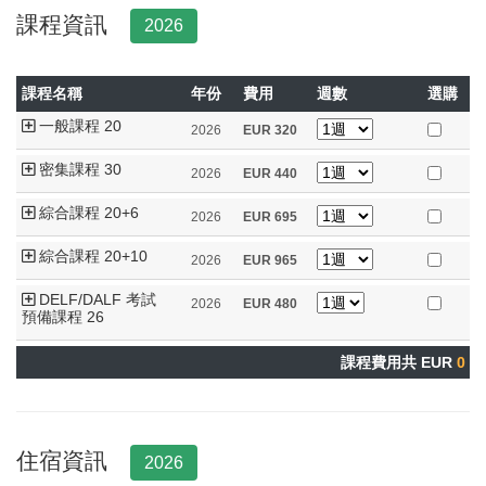
課程資訊
2026
課程名稱
年份
費用
週數
選購
一般課程 20
2026
EUR
320
密集課程 30
2026
EUR
440
綜合課程 20+6
2026
EUR
695
綜合課程 20+10
2026
EUR
965
DELF/DALF 考試
2026
EUR
480
預備課程 26
課程費用共 EUR
0
住宿資訊
2026