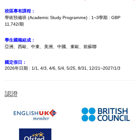
校區專有課程：
學術預備班 (Academic Study Programme) : 1~3學期 : GBP
11,742/期
學生國籍組成：
亞洲、西歐、中東、美洲、中國、東歐、前蘇聯
國定假日：
2026年日期 : 1/1, 4/3, 4/6, 5/4, 5/25, 8/31, 12/21~2027/1/3
認證