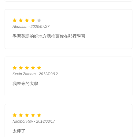
Abdullah - 2020/07/27
學習英語的好地方我推薦你在那裡學習
Kevin Zamora - 2012/09/12
我未來的大學
Nilotpol Roy - 2018/03/17
太棒了