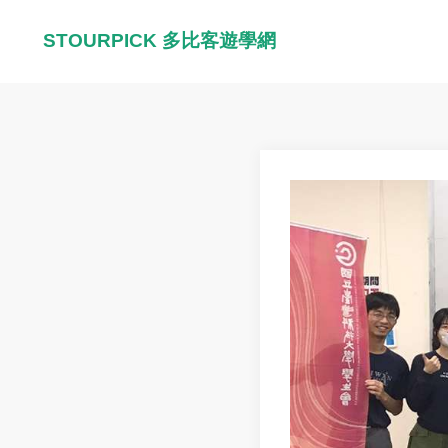
STOURPICK 多比客遊學網