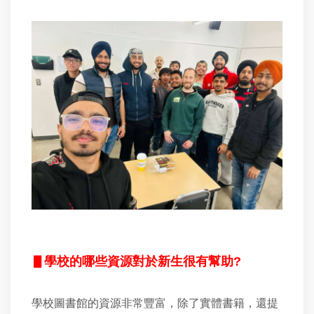
▋
學校的哪些資源對於新生很有幫助?
學校圖書館的資源非常豐富，除了實體書籍，還提