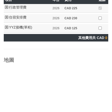
行政管理費
2026
CAD
225
住宿安排費
2026
CAD
230
YYZ接機(單程)
2026
CAD
125
其他費用共 CAD
0
地圖