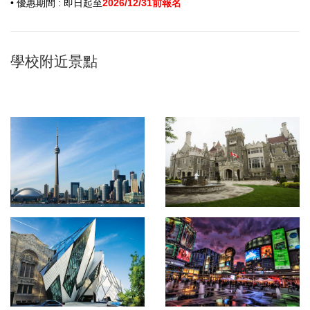
• 優惠期間 : 即日起至
2026/12/31前報名
學校附近景點